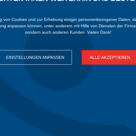
von Cookies und zur Erhebung einiger personenbezogener Daten, damit 
bung anpassen können, unter anderem mit Hilfe von Diensten der Firma 
sondern auch anderen Kunden. Vielen Dank!
EINSTELLUNGEN ANPASSEN
ALLE AKZEPTIEREN