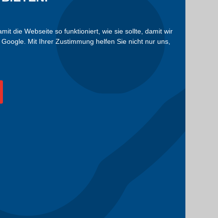
die Webseite so funktioniert, wie sie sollte, damit wir
Google. Mit Ihrer Zustimmung helfen Sie nicht nur uns,