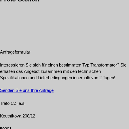
Anfrageformular
Interessieren Sie sich für einen bestimmten Typ Transformator? Sie
erhalten das Angebot zusammen mit den technischen
Spezifikationen und Lieferbedingungen innerhalb von 2 Tagen!
Senden Sie uns Ihre Anfrage
Trafo CZ, a.s.
Koutníkova 208/12
50301