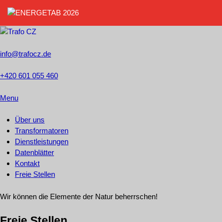
info@trafocz.de
+420 601 055 460
Menu
Über uns
Transformatoren
Dienstleistungen
Datenblätter
Kontakt
Freie Stellen
Wir können die Elemente der Natur beherrschen!
Freie Stellen