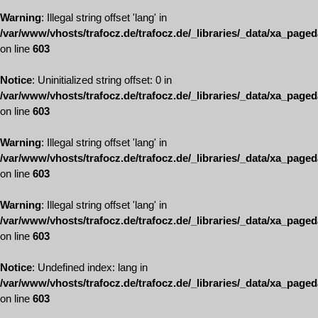
Warning
: Illegal string offset 'lang' in
/var/www/vhosts/trafocz.de/trafocz.de/_libraries/_data/xa_page
on line
603
Notice
: Uninitialized string offset: 0 in
/var/www/vhosts/trafocz.de/trafocz.de/_libraries/_data/xa_page
on line
603
Warning
: Illegal string offset 'lang' in
/var/www/vhosts/trafocz.de/trafocz.de/_libraries/_data/xa_page
on line
603
Warning
: Illegal string offset 'lang' in
/var/www/vhosts/trafocz.de/trafocz.de/_libraries/_data/xa_page
on line
603
Notice
: Undefined index: lang in
/var/www/vhosts/trafocz.de/trafocz.de/_libraries/_data/xa_page
on line
603