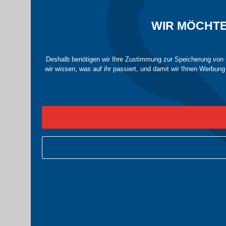
WIR MÖCHTE
Deshalb benötigen wir Ihre Zustimmung zur Speicherung von C
wir wissen, was auf ihr passiert, und damit wir Ihnen Werbun