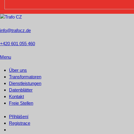
info@trafocz.de
+420 601 055 460
Menu
Über uns
Transformatoren
Dienstleistungen
Datenblätter
Kontakt
Freie Stellen
Přihlášení
Registrace