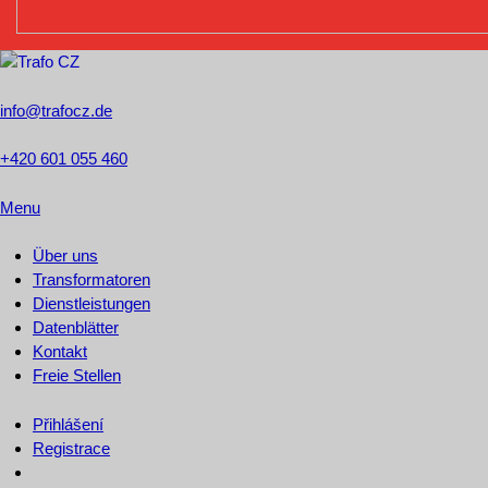
info@trafocz.de
+420 601 055 460
Menu
Über uns
Transformatoren
Dienstleistungen
Datenblätter
Kontakt
Freie Stellen
Přihlášení
Registrace