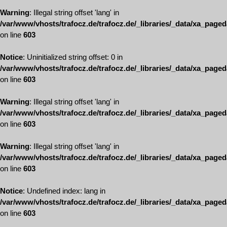
Warning
: Illegal string offset 'lang' in
/var/www/vhosts/trafocz.de/trafocz.de/_libraries/_data/xa_page
on line
603
Notice
: Uninitialized string offset: 0 in
/var/www/vhosts/trafocz.de/trafocz.de/_libraries/_data/xa_page
on line
603
Warning
: Illegal string offset 'lang' in
/var/www/vhosts/trafocz.de/trafocz.de/_libraries/_data/xa_page
on line
603
Warning
: Illegal string offset 'lang' in
/var/www/vhosts/trafocz.de/trafocz.de/_libraries/_data/xa_page
on line
603
Notice
: Undefined index: lang in
/var/www/vhosts/trafocz.de/trafocz.de/_libraries/_data/xa_page
on line
603