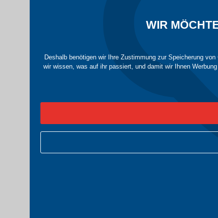
WIR MÖCHTE
Deshalb benötigen wir Ihre Zustimmung zur Speicherung von C
wir wissen, was auf ihr passiert, und damit wir Ihnen Werbun