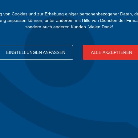
von Cookies und zur Erhebung einiger personenbezogener Daten, damit 
bung anpassen können, unter anderem mit Hilfe von Diensten der Firma 
sondern auch anderen Kunden. Vielen Dank!
EINSTELLUNGEN ANPASSEN
ALLE AKZEPTIEREN