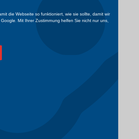
die Webseite so funktioniert, wie sie sollte, damit wir
Google. Mit Ihrer Zustimmung helfen Sie nicht nur uns,