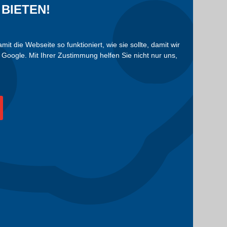
BIETEN!
die Webseite so funktioniert, wie sie sollte, damit wir
Google. Mit Ihrer Zustimmung helfen Sie nicht nur uns,