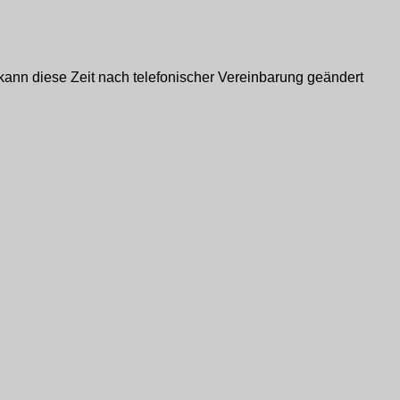
 kann diese Zeit nach telefonischer Vereinbarung geändert