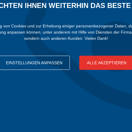
CHTEN IHNEN WEITERHIN DAS BESTE 
von Cookies und zur Erhebung einiger personenbezogener Daten, damit 
bung anpassen können, unter anderem mit Hilfe von Diensten der Firma 
sondern auch anderen Kunden. Vielen Dank!
EINSTELLUNGEN ANPASSEN
ALLE AKZEPTIEREN