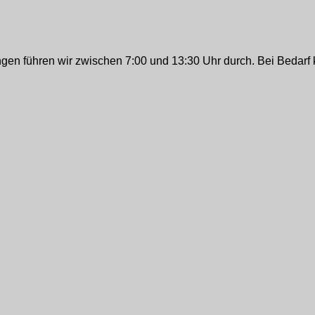
ungen führen wir zwischen 7:00 und 13:30 Uhr durch. Bei Bedarf