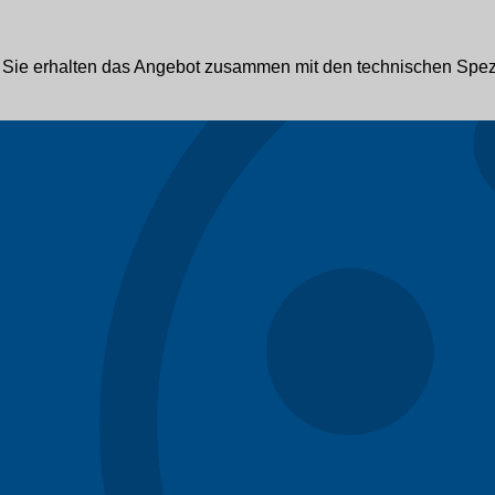
r? Sie erhalten das Angebot zusammen mit den technischen Spez