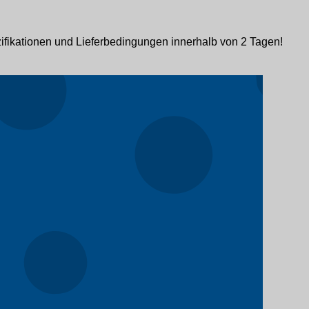
ifikationen und Lieferbedingungen innerhalb von 2 Tagen!