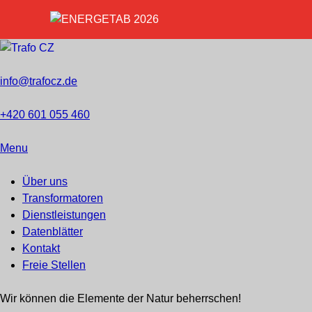
info@trafocz.de
+420 601 055 460
Menu
Über uns
Transformatoren
Dienstleistungen
Datenblätter
Kontakt
Freie Stellen
Wir können die Elemente der Natur beherrschen!