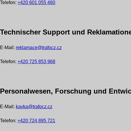
Telefon:
+420 601 055 460
Technischer Support und Reklamation
E-Mail:
reklamace@trafocz.cz
Telefon:
+420 725 853 968
Personalwesen, Forschung und Entwi
E-Mail:
kavka@trafocz.cz
Telefon:
+420 724 895 721