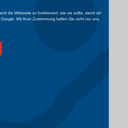
die Webseite so funktioniert, wie sie sollte, damit wir
Google. Mit Ihrer Zustimmung helfen Sie nicht nur uns,