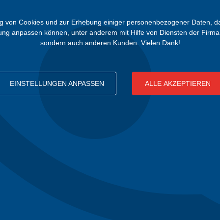
von Cookies und zur Erhebung einiger personenbezogener Daten, damit 
bung anpassen können, unter anderem mit Hilfe von Diensten der Firma 
sondern auch anderen Kunden. Vielen Dank!
EINSTELLUNGEN ANPASSEN
ALLE AKZEPTIEREN