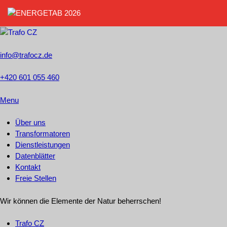
info@trafocz.de
+420 601 055 460
Menu
Über uns
Transformatoren
Dienstleistungen
Datenblätter
Kontakt
Freie Stellen
Wir können die Elemente der Natur beherrschen!
Trafo CZ