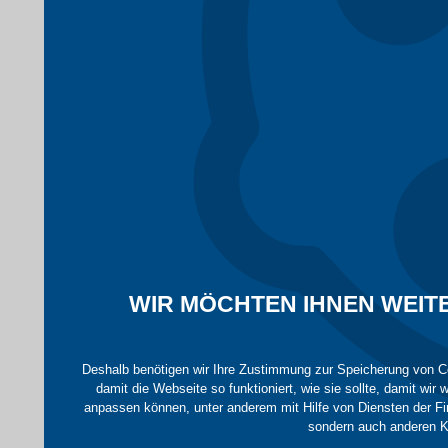
WIR MÖCHTEN IHNEN WEITE
Deshalb benötigen wir Ihre Zustimmung zur Speicherung von C
damit die Webseite so funktioniert, wie sie sollte, damit wir
anpassen können, unter anderem mit Hilfe von Diensten der Fi
sondern auch anderen K