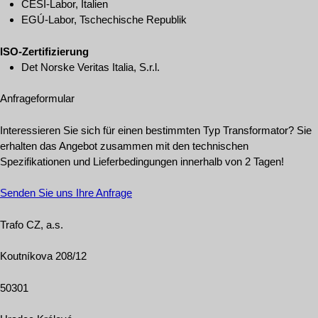
CESI-Labor, Italien
EGÚ-Labor, Tschechische Republik
ISO-Zertifizierung
Det Norske Veritas Italia, S.r.l.
Anfrageformular
Interessieren Sie sich für einen bestimmten Typ Transformator? Sie
erhalten das Angebot zusammen mit den technischen
Spezifikationen und Lieferbedingungen innerhalb von 2 Tagen!
Senden Sie uns Ihre Anfrage
Trafo CZ, a.s.
Koutníkova 208/12
50301