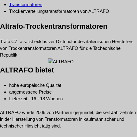
Transformatoren
Trockenverteilungstransformatoren von ALTRAFO
Altrafo-Trockentransformatoren
Trafo CZ, a.s. ist exklusiver Distributor des italienischen Herstellers
von Trockentransformatoren ALTRAFO für die Tschechische
Republik.
ALTRAFO bietet
hohe europäische Qualität
angemessene Preise
Lieferzeit - 16 - 18 Wochen
ALTRAFO wurde 2006 von Partnern gegründet, die seit Jahrzehnten
in der Herstellung von Transformatoren in kaufmännischer und
technischer Hinsicht tätig sind.