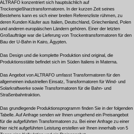
ALTRAFO konzentriert sich hauptsächlich auf
Trockengießharztransformatoren. In der kurzen Zeit seines
Bestehens kann es sich einer breiten Referenzliste rühmen, zu
deren Kunden Käufer aus Italien, Deutschland, Griechenland, Polen
und anderen europäischen Ländern gehören. Einer der letzten
Großaufträge war die Lieferung von Trockentransformatoren für den
Bau der U-Bahn in Kairo, Ägypten.
Das Design und die komplette Produktion sind original, die
Produktionsstätte befindet sich im Süden Italiens in Materna.
Das Angebot von ALTRAFO umfasst Transformatoren für den
allgemeinen industriellen Einsatz, Transformatoren für Wind- und
Solarkraftwerke sowie Transformatoren für die Bahn- und
Straßenbahntraktion.
Das grundlegende Produktionsprogramm finden Sie in der folgenden
Tabelle. Auf Anfrage senden wir Ihnen umgehend ein Preisangebot
für die aufgeführten Transformatoren zu. Bei einer Anfrage zu einer
hier nicht aufgeführten Leistung erstellen wir Ihnen innerhalb von 5