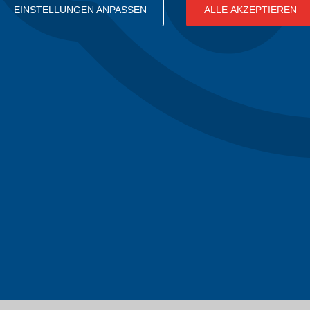
EINSTELLUNGEN ANPASSEN
ALLE AKZEPTIEREN