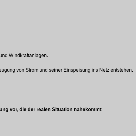
 und Windkraftanlagen.
Erzeugung von Strom und seiner Einspeisung ins Netz entstehen,
ung vor, die der realen Situation nahekommt: