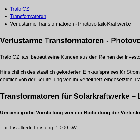
Trafo CZ
Transformatoren
Verlustarme Transformatoren - Photovoltaik-Kraftwerke
Verlustarme Transformatoren - Photovo
Trafo CZ, a.s. betreut seine Kunden aus den Reihen der Invest
Hinsichtlich des staatlich geförderten Einkaufspreises für Stro
deutlich von der Beurteilung von im Verteilnetz eingesetzten T
Transformatoren für Solarkraftwerke – 
Um eine grobe Vorstellung von der Bedeutung der Verluste 
Installierte Leistung: 1.000 kW