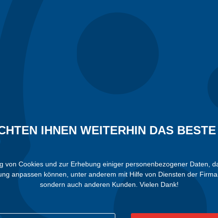
CHTEN IHNEN WEITERHIN DAS BESTE 
von Cookies und zur Erhebung einiger personenbezogener Daten, damit 
bung anpassen können, unter anderem mit Hilfe von Diensten der Firma 
sondern auch anderen Kunden. Vielen Dank!