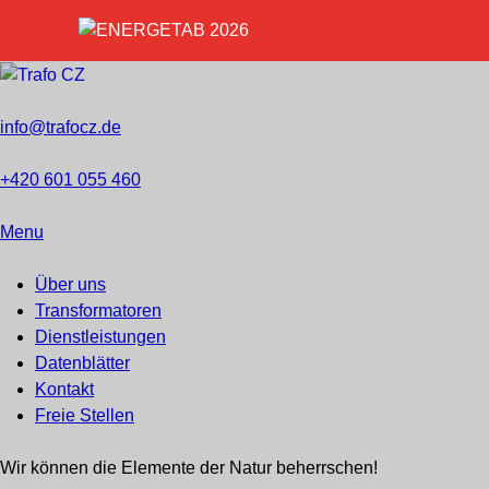
info@trafocz.de
+420 601 055 460
Menu
Über uns
Transformatoren
Dienstleistungen
Datenblätter
Kontakt
Freie Stellen
Wir können die Elemente der Natur beherrschen!