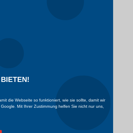
BIETEN!
die Webseite so funktioniert, wie sie sollte, damit wir
Google. Mit Ihrer Zustimmung helfen Sie nicht nur uns,