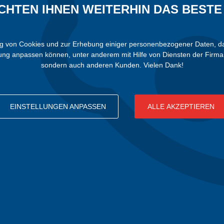
CHTEN IHNEN WEITERHIN DAS BESTE 
von Cookies und zur Erhebung einiger personenbezogener Daten, damit 
bung anpassen können, unter anderem mit Hilfe von Diensten der Firma 
sondern auch anderen Kunden. Vielen Dank!
EINSTELLUNGEN ANPASSEN
ALLE AKZEPTIEREN