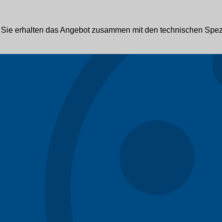
r? Sie erhalten das Angebot zusammen mit den technischen Spez