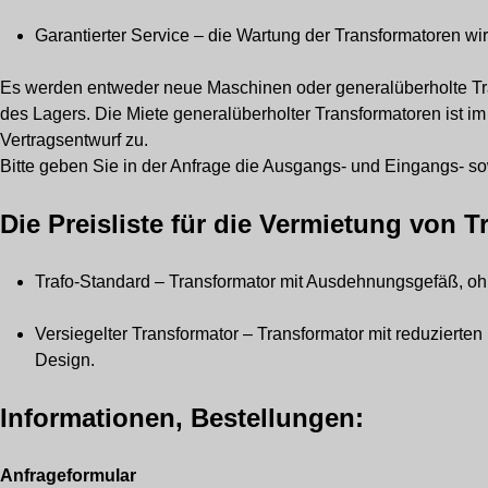
Garantierter Service – die Wartung der Transformatoren wir
Es werden entweder neue Maschinen oder generalüberholte Tra
des Lagers. Die Miete generalüberholter Transformatoren ist im 
Vertragsentwurf zu.
Bitte geben Sie in der Anfrage die Ausgangs- und Eingangs- 
Die Preisliste für die Vermietung von T
Trafo-Standard – Transformator mit Ausdehnungsgefäß, ohn
Versiegelter Transformator – Transformator mit reduziert
Design.
Informationen, Bestellungen:
Anfrageformular