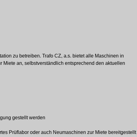
tion zu betreiben. Trafo CZ, a.s. bietet alle Maschinen in
 Miete an, selbstverständlich entsprechend den aktuellen
ügung gestellt werden
tes Prüflabor oder auch Neumaschinen zur Miete bereitgestellt