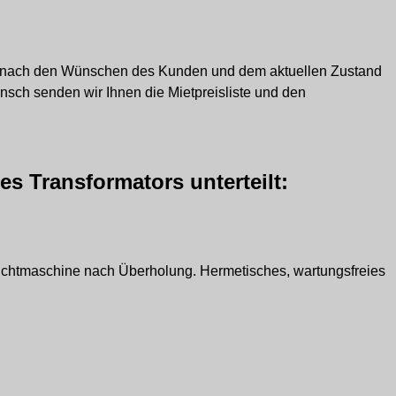
ich nach den Wünschen des Kunden und dem aktuellen Zustand
unsch senden wir Ihnen die Mietpreisliste und den
es Transformators unterteilt:
auchtmaschine nach Überholung. Hermetisches, wartungsfreies