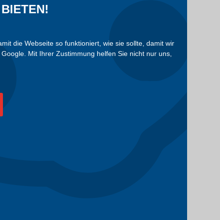
BIETEN!
die Webseite so funktioniert, wie sie sollte, damit wir
Google. Mit Ihrer Zustimmung helfen Sie nicht nur uns,