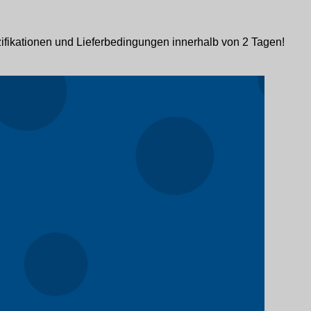
ifikationen und Lieferbedingungen innerhalb von 2 Tagen!