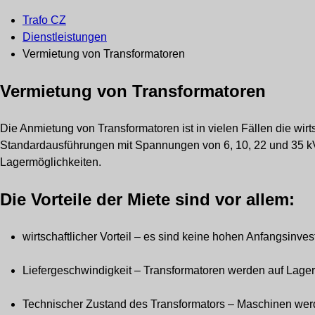
Trafo CZ
Dienstleistungen
Vermietung von Transformatoren
Vermietung von Transformatoren
Die Anmietung von Transformatoren ist in vielen Fällen die wirt
Standardausführungen mit Spannungen von 6, 10, 22 und 35 kV 
Lagermöglichkeiten.
Die Vorteile der Miete sind vor allem:
wirtschaftlicher Vorteil – es sind keine hohen Anfangsinves
Liefergeschwindigkeit – Transformatoren werden auf Lager
Technischer Zustand des Transformators – Maschinen werde