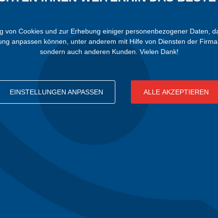
von Cookies und zur Erhebung einiger personenbezogener Daten, damit 
bung anpassen können, unter anderem mit Hilfe von Diensten der Firma 
sondern auch anderen Kunden. Vielen Dank!
EINSTELLUNGEN ANPASSEN
ALLE AKZEPTIEREN