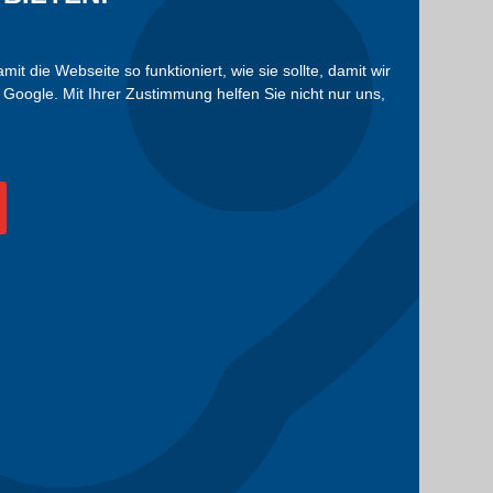
die Webseite so funktioniert, wie sie sollte, damit wir
Google. Mit Ihrer Zustimmung helfen Sie nicht nur uns,