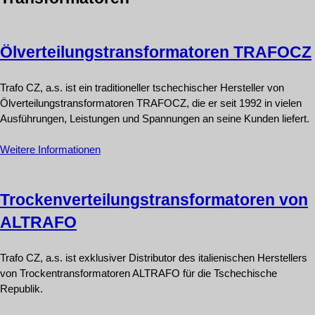
Ölverteilungstransformatoren TRAFOCZ
Trafo CZ, a.s. ist ein traditioneller tschechischer Hersteller von
Ölverteilungstransformatoren TRAFOCZ, die er seit 1992 in vielen
Ausführungen, Leistungen und Spannungen an seine Kunden liefert.
Weitere Informationen
Trockenverteilungstransformatoren von
ALTRAFO
Trafo CZ, a.s. ist exklusiver Distributor des italienischen Herstellers
von Trockentransformatoren ALTRAFO für die Tschechische
Republik.