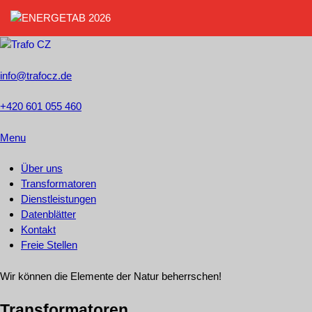
info@trafocz.de
+420 601 055 460
Menu
Über uns
Transformatoren
Dienstleistungen
Datenblätter
Kontakt
Freie Stellen
Wir können die Elemente der Natur beherrschen!
Transformatoren