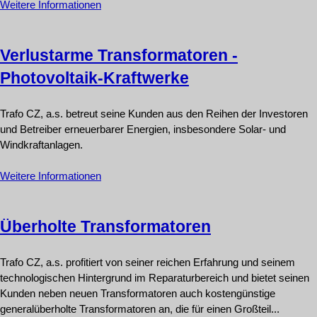
Weitere Informationen
Verlustarme Transformatoren -
Photovoltaik-Kraftwerke
Trafo CZ, a.s. betreut seine Kunden aus den Reihen der Investoren
und Betreiber erneuerbarer Energien, insbesondere Solar- und
Windkraftanlagen.
Weitere Informationen
Überholte Transformatoren
Trafo CZ, a.s. profitiert von seiner reichen Erfahrung und seinem
technologischen Hintergrund im Reparaturbereich und bietet seinen
Kunden neben neuen Transformatoren auch kostengünstige
generalüberholte Transformatoren an, die für einen Großteil...